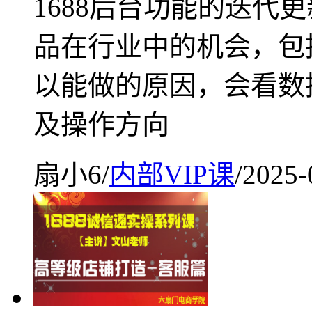
1688后台功能的迭代
品在行业中的机会，包
以能做的原因，会看数
及操作方向
扇小6
/
内部VIP课
/
2025-