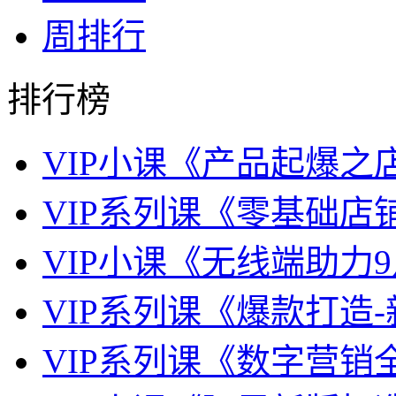
周排行
排行榜
VIP小课《产品起爆之
VIP系列课《零基础店
VIP小课《无线端助力9
VIP系列课《爆款打造
VIP系列课《数字营销