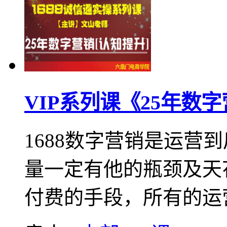
VIP系列课《25年数
1688数字营销是运营
量一定有他的瓶颈及天
付费的手段，所有的运