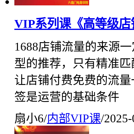
VIP系列课《高等级店
1688店铺流量的来源
型的推荐，只有精准匹
让店铺付费免费的流量
签是运营的基础条件
扇小6
/
内部VIP课
/
2025-