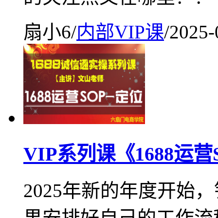
扇小6
/
内部VIP课
/
2025-
VIP系列课《1688运
2025年新的年度开始
果安排好自己的工作流