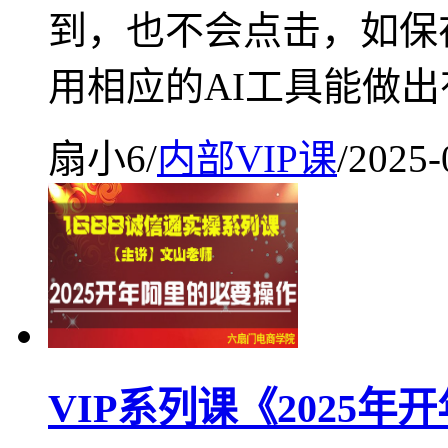
到，也不会点击，如保
用相应的AI工具能做出
扇小6
/
内部VIP课
/
2025-
VIP系列课《2025