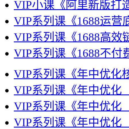
VIP小课《阿里新版打
VIP系列课《1688运
VIP系列课《1688高
VIP系列课《1688不
VIP系列课《年中优化
VIP系列课《年中优化
VIP系列课《年中优化
VIP系列课《年中优化