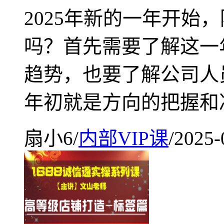
2025年新的一年开始
吗？首先需要了解这一
趋势，也要了解公司人员
年初就是方向的把握和
扇小6
/
内部VIP课
/
2025-