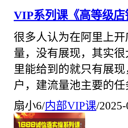
VIP系列课《高等级店
很多人认为在阿里上开
量，没有展现，其实很
里能给到的就只有展现
户，建流量池主要的任
扇小6
/
内部VIP课
/
2025-