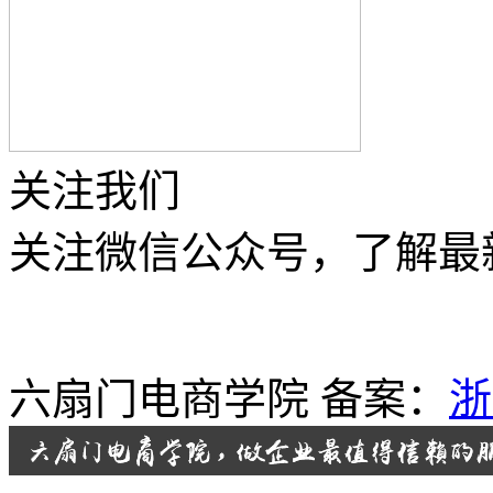
关注我们
关注微信公众号，了解最
六扇门电商学院 备案：
浙