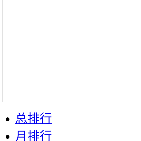
总排行
月排行