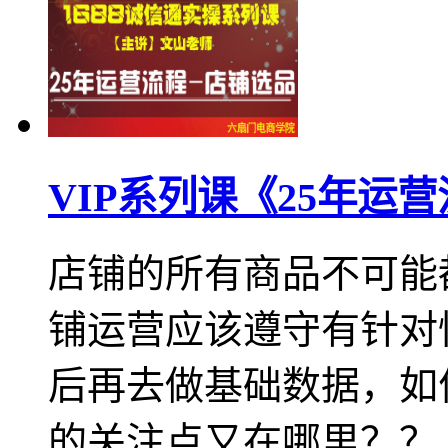
VIP系列课《25年运
店铺的所有商品不可能
铺运营应该遵守有针对
后再去做基础数据，如
的关注点又在哪里？？