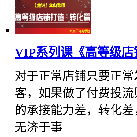
VIP系列课《高等级店
对于正常店铺只要正常
客，如果做了付费投流
的承接能力差，转化差
无济于事