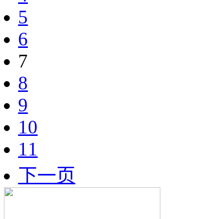
5
6
7
8
9
10
11
下一页