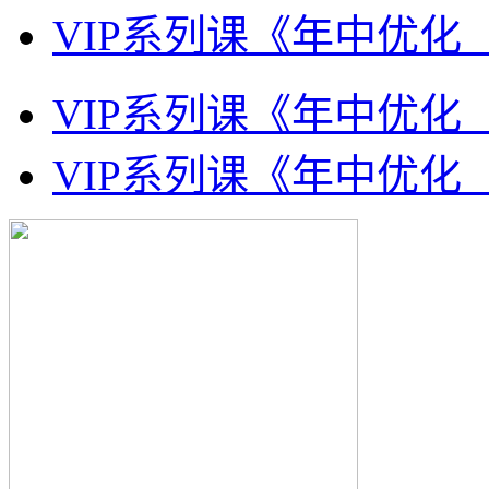
VIP系列课《年中优化
VIP系列课《年中优化
VIP系列课《年中优化