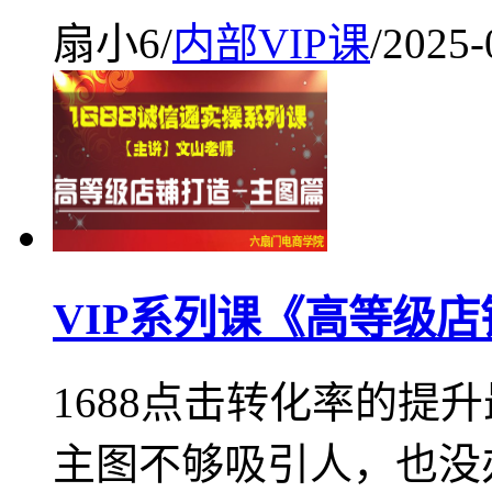
扇小6
/
内部VIP课
/
2025-
VIP系列课《高等级店
1688点击转化率的提
主图不够吸引人，也没