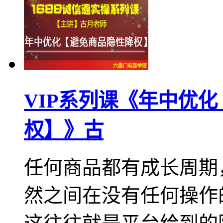
VIP系列课《年中优
权】》古
任何商品都有成长周期
然之间在没有任何操作