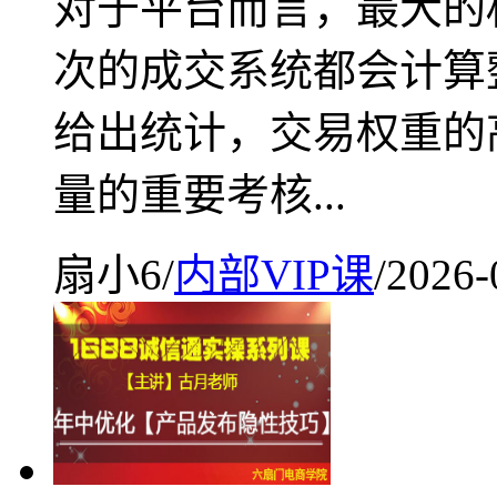
对于平台而言，最大的
次的成交系统都会计算
给出统计，交易权重的
量的重要考核...
扇小6
/
内部VIP课
/
2026-