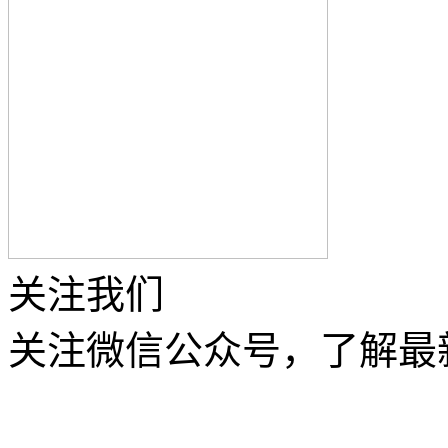
关注我们
关注微信公众号，了解最