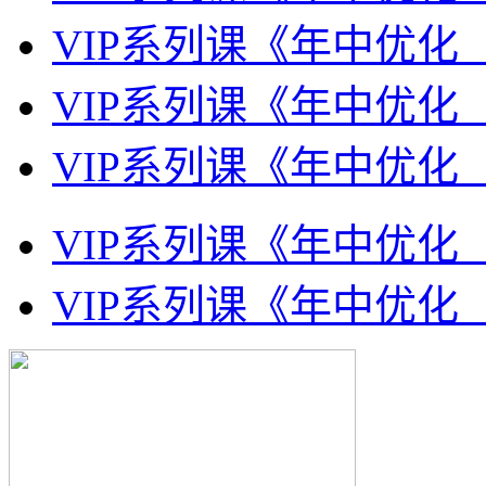
VIP系列课《年中优化
VIP系列课《年中优化
VIP系列课《年中优化
VIP系列课《年中优化
VIP系列课《年中优化