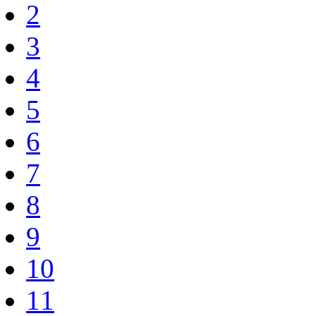
2
3
4
5
6
7
8
9
10
11