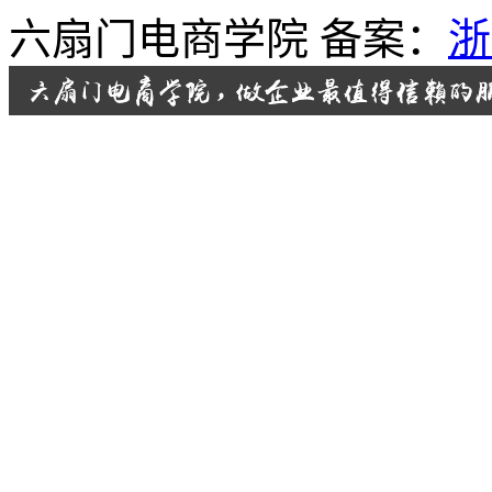
六扇门电商学院 备案：
浙