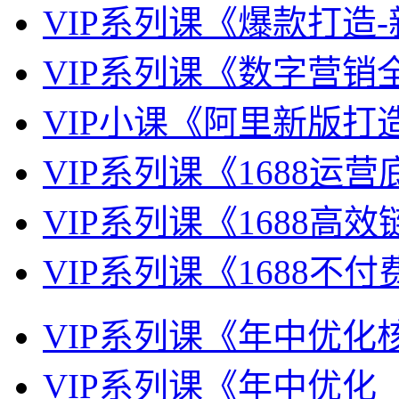
VIP系列课《爆款打造
VIP系列课《数字营销
VIP小课《阿里新版打
VIP系列课《1688运
VIP系列课《1688高
VIP系列课《1688不
VIP系列课《年中优化
VIP系列课《年中优化