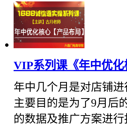
VIP系列课《年中优
年中几个月是对店铺进
主要目的是为了9月后
的数据及推广方案进行