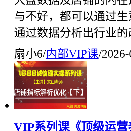
与不好，都可以通过生
通过数据分析出行业的
扇小6
/
内部VIP课
/
2026-
VIP系列课《顶级运