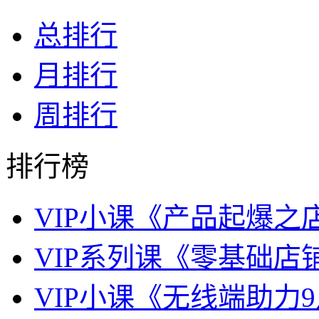
总排行
月排行
周排行
排行榜
VIP小课《产品起爆之
VIP系列课《零基础店
VIP小课《无线端助力9