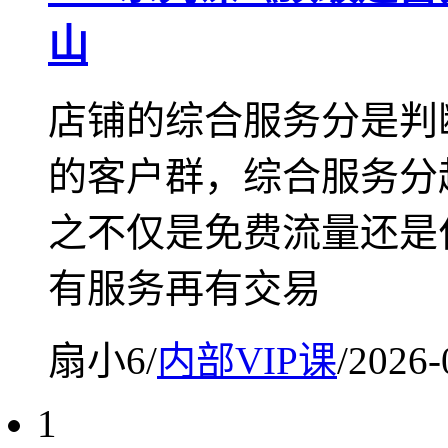
山
店铺的综合服务分是判
的客户群，综合服务分
之不仅是免费流量还是
有服务再有交易
扇小6
/
内部VIP课
/
2026-
1