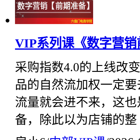
VIP系列课《数字营
采购指数4.0的上线改
品的自然流加权一定要
流量就会进不来，这也
备，除此以为店铺的整