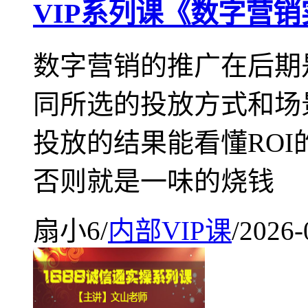
VIP系列课《数字营
数字营销的推广在后期
同所选的投放方式和场
投放的结果能看懂RO
否则就是一味的烧钱
扇小6
/
内部VIP课
/
2026-