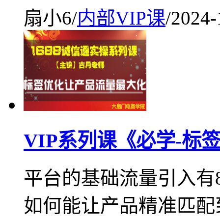
扇小6
/
内部VIP课
/
2024-
VIP系列课《必学-
平台的基础流量引入有
如何能让产品精准匹配