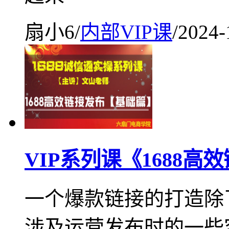
扇小6
/
内部VIP课
/
2024-
VIP系列课《1688
一个爆款链接的打造除
涉及运营发布时的一些