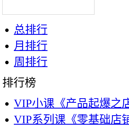
总排行
月排行
周排行
排行榜
VIP小课《产品起爆之
VIP系列课《零基础店