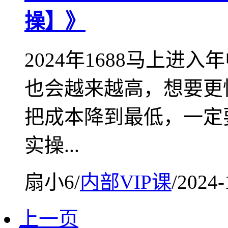
操】》
2024年1688马上
也会越来越高，想要更
把成本降到最低，一定
实操...
扇小6
/
内部VIP课
/
2024-
上一页