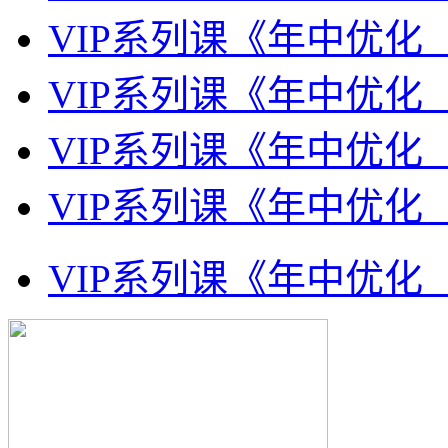
VIP系列课《年中优化
VIP系列课《年中优化
VIP系列课《年中优化
VIP系列课《年中优化
VIP系列课《年中优化