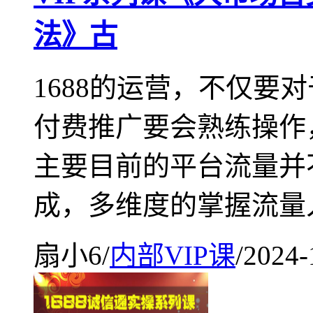
法》古
1688的运营，不仅要
付费推广要会熟练操作
主要目前的平台流量并
成，多维度的掌握流量
扇小6
/
内部VIP课
/
2024-