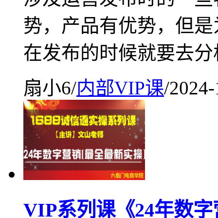
势，产品有优势，但是
在发布的时候就要去分
扇小6
/
内部VIP课
/
2024-
VIP系列课《24年数