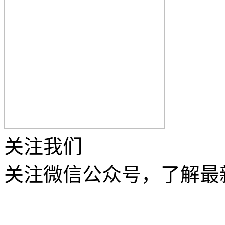
关注我们
关注微信公众号，了解最