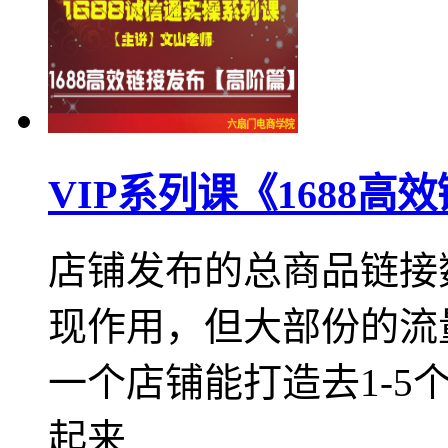
VIP系列课《1688
店铺发布的总商品链接
现作用，但大部份的流
一个店铺能打造去1-
起来