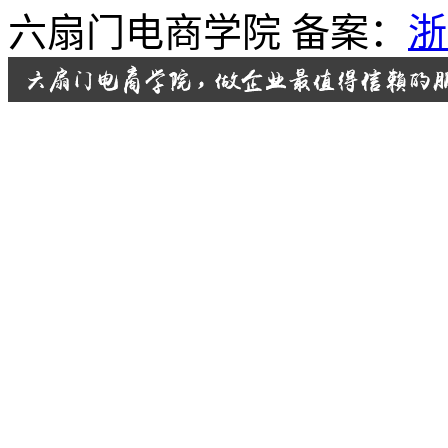
六扇门电商学院 备案：
浙