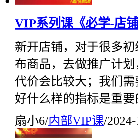
VIP系列课《必学-店
新开店铺，对于很多初
布商品，去做推广计划
代价会比较大；我们需
好什么样的指标是重要
扇小6
/
内部VIP课
/
2024-