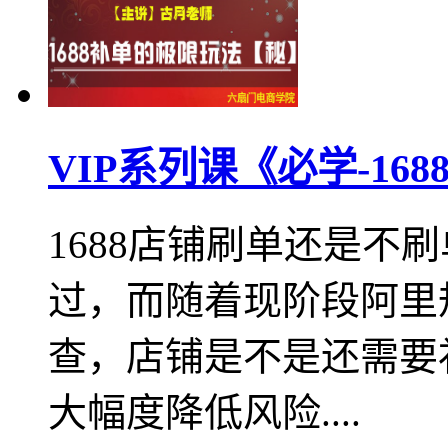
VIP系列课《必学-1
1688店铺刷单还是不
过，而随着现阶段阿里
查，店铺是不是还需要
大幅度降低风险....