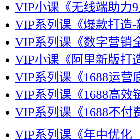
VIP小课《无线端助力9
VIP系列课《爆款打造
VIP系列课《数字营销
VIP小课《阿里新版打
VIP系列课《1688运
VIP系列课《1688高
VIP系列课《1688不
VIP系列课《年中优化