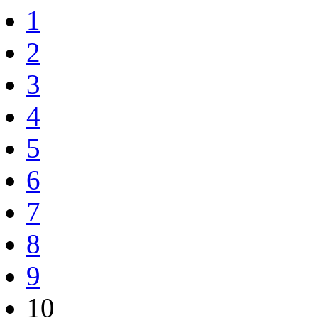
1
2
3
4
5
6
7
8
9
10