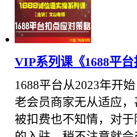
VIP系列课《1688
1688平台从2023
老会员商家无从适应，
被扣费也不知情，对于
的入驻，稍不注意就会