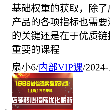
基础权重的获取，除了
产品的各项指标也需要
的关键还是在于优质链
重要的课程
扇小6
/
内部VIP课
/
2024-