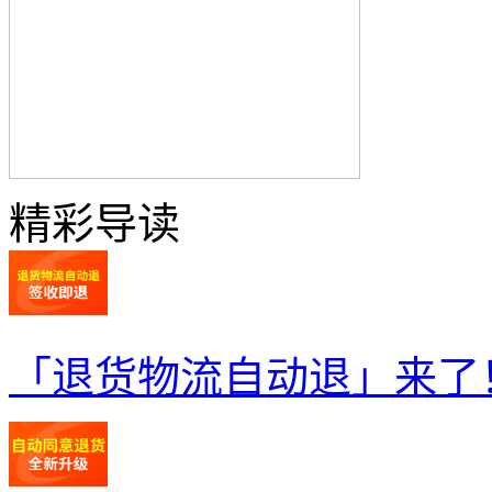
精彩导读
「退货物流自动退」来了