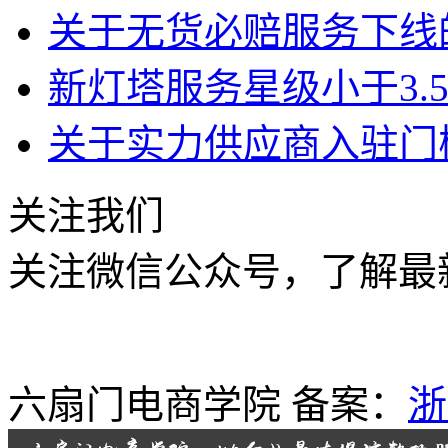
关于无货必赔服务下线
新灯塔服务星级小于3.
关于实力供应商入驻门
关注我们
关注微信公众号，了解最
六扇门电商学院 备案：
浙