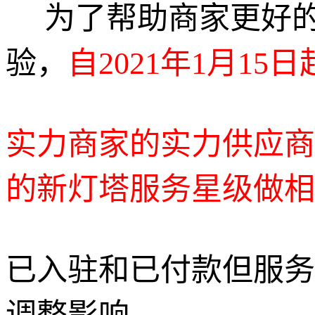
为了帮助商家更好的
验，
自2021年1月15
实力商家的实力供应商
的新灯塔服务星级做相
已入驻和已付款但服务