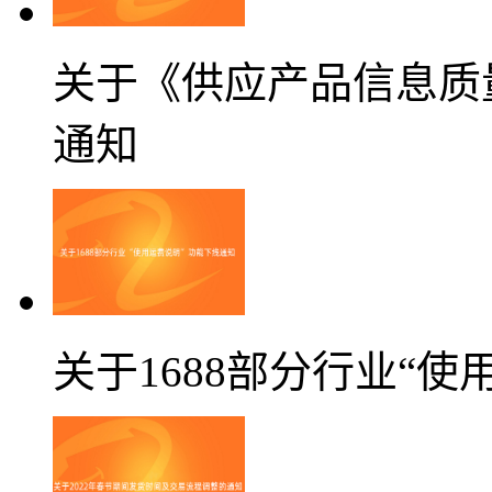
关于《供应产品信息质
通知
关于1688部分行业“