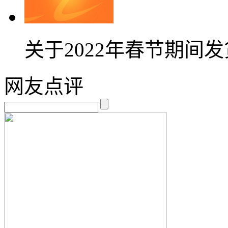
关于2022年春节期间
网友点评