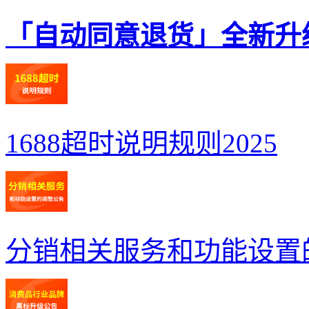
「自动同意退货」全新升
1688超时说明规则2025
分销相关服务和功能设置