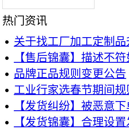
热门资讯
关于找工厂加工定制品
【售后锦囊】描述不符
品牌正品规则变更公告
工业行家选春节期间规
【发货纠纷】被恶意下
【发货锦囊】合理设置