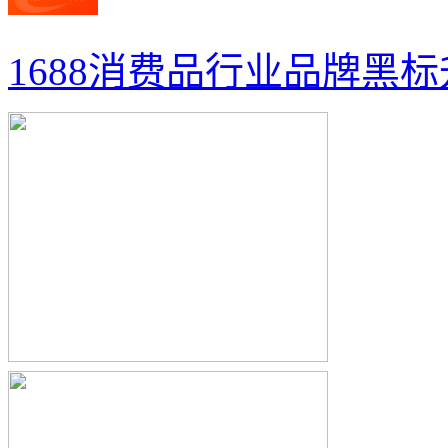
1688消费品行业品牌黑