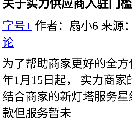
关于实力供应商入驻门槛
字号+
作者：扇小6
来源
论
为了帮助商家更好的全方位
年1月15日起， 实力商
结合商家的新灯塔服务星
款但服务暂未