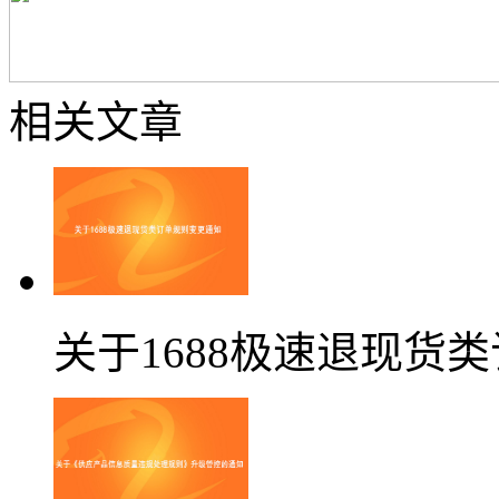
相关文章
关于1688极速退现货