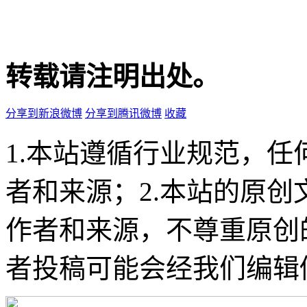
转载请注明出处。
分享到新浪微博
分享到腾讯微博
收藏
1.本站遵循行业规范，
者和来源；2.本站的原
作者和来源，不尊重原创
者投稿可能会经我们编辑